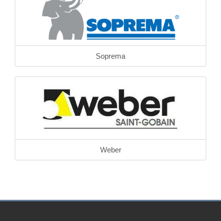
Soprema
Weber