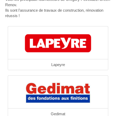
Renov.
Ils sont l'assurance de travaux de construction, rénovation
réussis !
Lapeyre
Gedimat