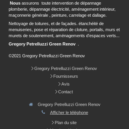
Nous
assurons toute intervention de dépannage
plomberie, dépannage électricité, aménagement intérieur,
maçonnerie générale , peinture, carrelage et dallage.
Nettoyage de toitures, et de façades. étanchéité de
menuiseries, pose et réparation de cloture, portails, murs et
murets de soutenement, aménagements d'espaces verts...
Gregory Petrelluzzi Green Renov
.
©2021 Gregory Petrelluzzi Green Renov
Gregory Petrelluzzi Green Renov
Fournisseurs
Avis
Contact
Gregory Petrelluzzi Green Renov
Afficher le téléphone
Plan du site