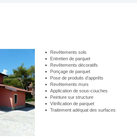
Revêtements sols
Entretien de parquet
Revêtements décoratifs
Ponçage de parquet
Pose de produits d’apprêts
Revêtements murs
Application de sous-couches
Peinture sur structure
Vitrification de parquet
Traitement adéquat des surfaces