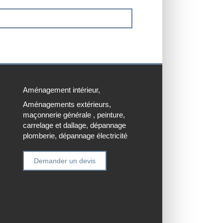
Aménagement intérieur,
Aménagements extérieurs,
maçonnerie générale , peinture,
carrelage et dallage, dépannage
plomberie, dépannage électricité
Demander un devis