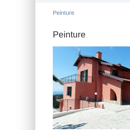
Peinture
Peinture